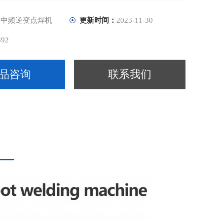
：
中频逆变点焊机
更新时间：
2023-11-30
892
品咨询
联系我们