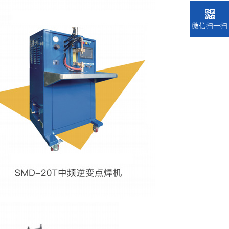
微信扫一扫