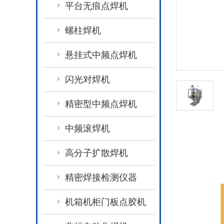
平台无痕点焊机
螺柱焊机
悬挂式中频点焊机
闪光对焊机
精密型中频点焊机
中频滚焊机
高分子扩散焊机
精密焊接检测仪器
机箱机柜门板点胶机