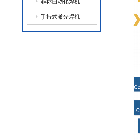
非标自动化焊机
手持式激光焊机