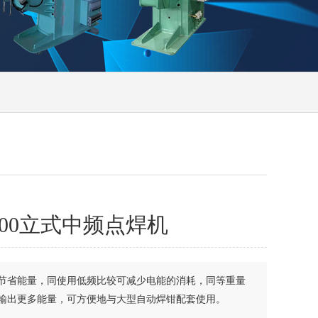
-100立式中频点焊机
节省能量，同使用低频比较可减少电能的消耗，同等重量
输出更多能量，可方便地与大型自动焊钳配套使用。