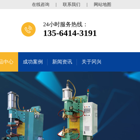
在线咨询
|
联系我们
|
网站地图
24小时服务热线：
135-6414-3191
品中心
成功案例
新闻资讯
关于冈兴